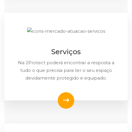
Serviços
Na 2Protect poderá encontrar a resposta a
tudo o que precisa para ter o seu espaço
devidamente protegido e equipado.