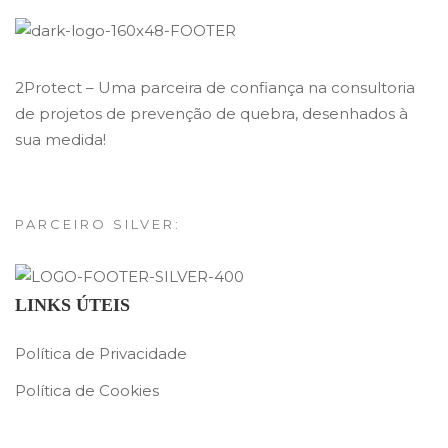
2Protect – Uma parceira de confiança na consultoria
de projetos de prevenção de quebra, desenhados à
sua medida!
PARCEIRO SILVER:
LINKS ÚTEIS
Política de Privacidade
Política de Cookies