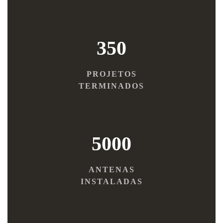
350
PROJETOS
TERMINADOS
5000
ANTENAS
INSTALADAS