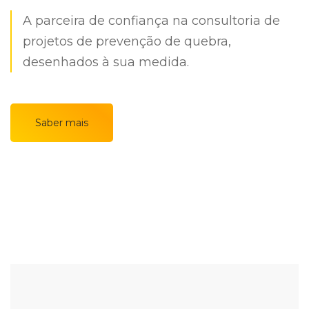
A parceira de confiança na consultoria de
projetos de prevenção de quebra,
desenhados à sua medida.
Saber mais