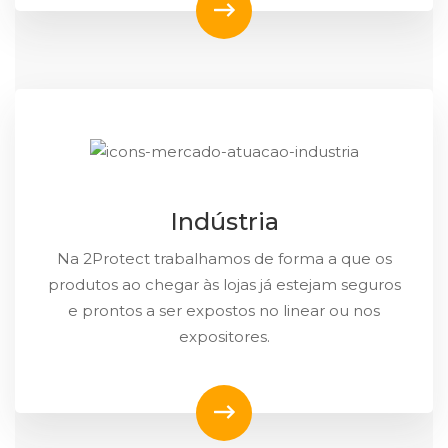
Indústria
Na 2Protect trabalhamos de forma a que os
produtos ao chegar às lojas já estejam seguros
e prontos a ser expostos no linear ou nos
expositores.