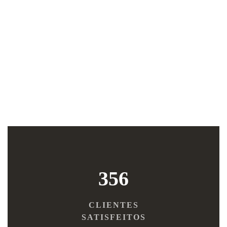
356
CLIENTES
SATISFEITOS