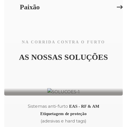
Paixão
NA CORRIDA CONTRA O FURTO
AS NOSSAS SOLUÇÕES
2ProTect
Sistemas anti-furto
EAS - RF & AM
Etiquetagem de proteção
(adesivas e hard tags)