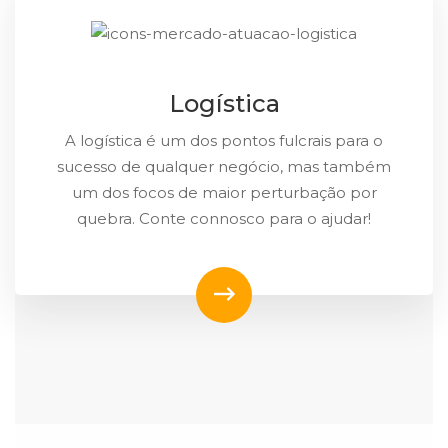
Logística
A logística é um dos pontos fulcrais para o
sucesso de qualquer negócio, mas também
um dos focos de maior perturbação por
quebra. Conte connosco para o ajudar!