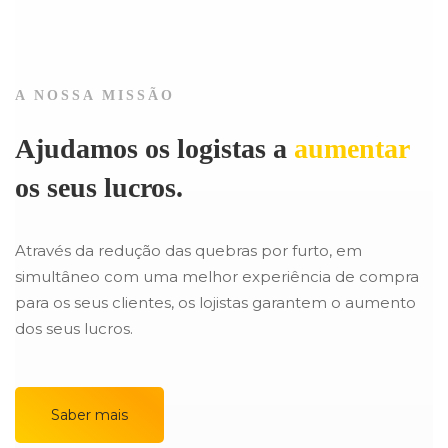
A NOSSA MISSÃO
Ajudamos os logistas a
aumentar
os seus lucros.
Através da redução das quebras por furto, em
simultâneo com uma melhor experiência de compra
para os seus clientes, os lojistas garantem o aumento
dos seus lucros.
Saber mais