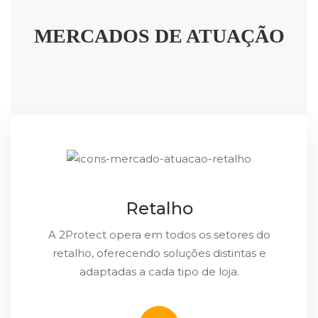
MERCADOS DE ATUAÇÃO
Retalho
A 2Protect opera em todos os setores do
retalho, oferecendo soluções distintas e
adaptadas a cada tipo de loja.