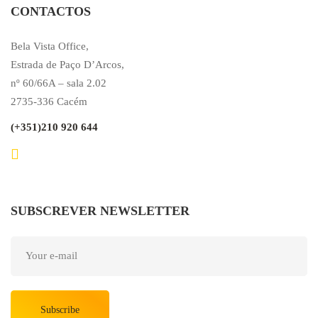
CONTACTOS
Bela Vista Office,
Estrada de Paço D’Arcos,
nº 60/66A – sala 2.02
2735-336 Cacém
(+351)210 920 644
SUBSCREVER NEWSLETTER
Subscribe