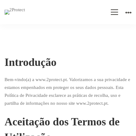
Introdução
Política
de
Bem-vindo(a) a www.2protect.pt. Valorizamos a sua privacidade e
estamos empenhados em proteger os seus dados pessoais. Esta
Política de Privacidade esclarece as práticas de recolha, uso e
Privacidade
partilha de informações no nosso site www.2protect.pt.
Aceitação dos Termos de