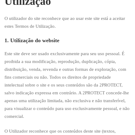
Utilização
O utilizador do site reconhece que ao usar este site está a aceitar
estes Termos de Utilização.
1. Utilização do website
Este site deve ser usado exclusivamente para seu uso pessoal. É
proibida a sua modificação, reprodução, duplicação, cópia,
distribuição, venda, revenda e outras formas de exploração, com
fins comerciais ou não. Todos os direitos de propriedade
intelectual sobre o site e os seus conteúdos são da 2PROTECT,
salvo indicação expressa em contrário. A 2PROTECT concede-lhe
apenas uma utilização limitada, não exclusiva e não transferível,
para visualizar o conteúdo para uso exclusivamente pessoal, e não
comercial.
O Utilizador reconhece que os conteúdos deste site (textos,