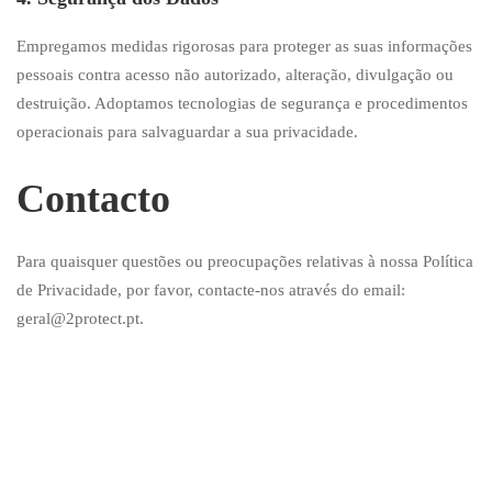
Empregamos medidas rigorosas para proteger as suas informações
pessoais contra acesso não autorizado, alteração, divulgação ou
destruição. Adoptamos tecnologias de segurança e procedimentos
operacionais para salvaguardar a sua privacidade.
Contacto
Para quaisquer questões ou preocupações relativas à nossa Política
de Privacidade, por favor, contacte-nos através do email:
geral@2protect.pt.