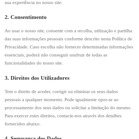
sua experiência no nosso site.
2. Consentimento
Ao usar o nosso site, consente com a recolha, utilização e partilha
das suas informações pessoais conforme descrito nesta Política de
Privacidade. Caso escolha não fornecer determinadas informações
essenciais, poderá não conseguir usufruir de todas as
funcionalidades do nosso site.
3. Direitos dos Utilizadores
Tem o direito de aceder, corrigir ou eliminar os seus dados
pessoais a qualquer momento. Pode igualmente opor-se ao
processamento dos seus dados ou solicitar a limitação do mesmo.
Para exercer estes direitos, contacte-nos através dos detalhes
fornecidos abaixo.
4. Segurança dos Dados