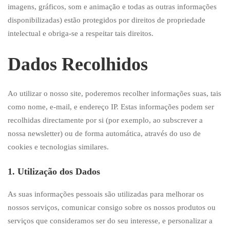
imagens, gráficos, som e animação e todas as outras informações
disponibilizadas) estão protegidos por direitos de propriedade
intelectual e obriga-se a respeitar tais direitos.
Dados Recolhidos
Ao utilizar o nosso site, poderemos recolher informações suas, tais
como nome, e-mail, e endereço IP. Estas informações podem ser
recolhidas directamente por si (por exemplo, ao subscrever a
nossa newsletter) ou de forma automática, através do uso de
cookies e tecnologias similares.
1. Utilização dos Dados
As suas informações pessoais são utilizadas para melhorar os
nossos serviços, comunicar consigo sobre os nossos produtos ou
serviços que consideramos ser do seu interesse, e personalizar a