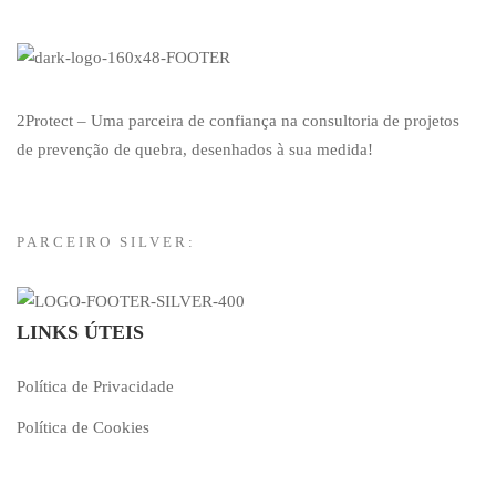
2Protect – Uma parceira de confiança na consultoria de projetos
de prevenção de quebra, desenhados à sua medida!
PARCEIRO SILVER:
LINKS ÚTEIS
Política de Privacidade
Política de Cookies