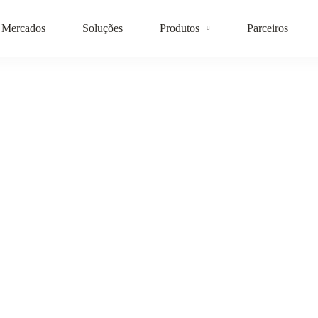
Mercados
Soluções
Produtos
Parceiros