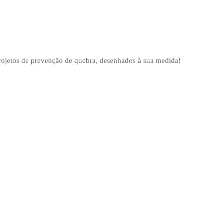
projetos de prevenção de quebra, desenhados à sua medida!