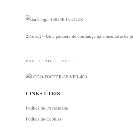
2Protect – Uma parceira de confiança na consultoria de 
PARCEIRO SILVER:
LINKS ÚTEIS
Política de Privacidade
Política de Cookies