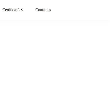
Certificações
Contactos