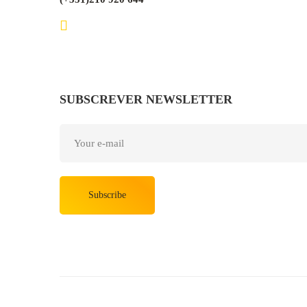
SUBSCREVER NEWSLETTER
Subscribe