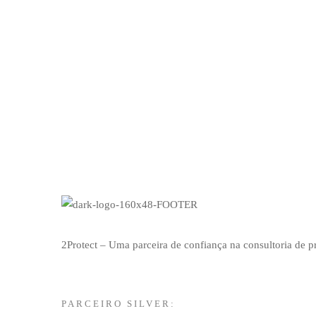
Blogs
2Protect – Uma parceira de confiança na consultoria de 
PARCEIRO SILVER: