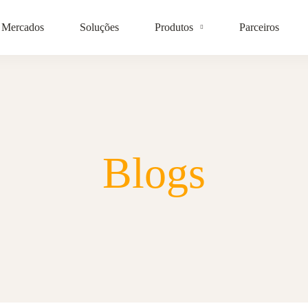
Mercados
Soluções
Produtos
Parceiros
Blogs