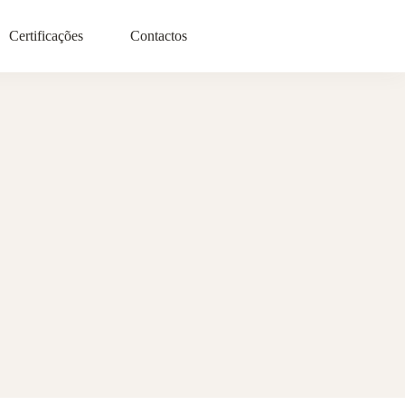
Certificações
Contactos