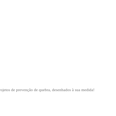
projetos de prevenção de quebra, desenhados à sua medida!