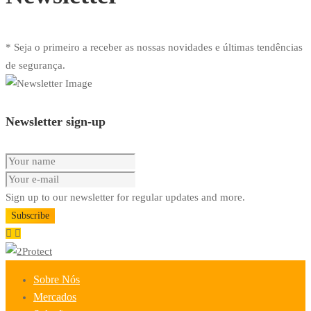
* Seja o primeiro a receber as nossas novidades e últimas tendências
de segurança.
Newsletter sign-up
Sign up to our newsletter for regular updates and more.
Subscribe
Sobre Nós
Mercados