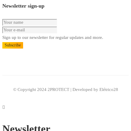
Newsletter sign-up
Sign up to our newsletter for regular updates and more.
Subscribe
© Copyright 2024 2PROTECT | Developed by Elétrico28
Newsletter