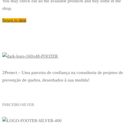
You may check out all the available products and buy some in the
shop.
Return to shop
2Protect – Uma parceira de confiança na consultoria de projetos de
prevenção de quebra, desenhados à sua medida!
PARCEIRO SILVER: