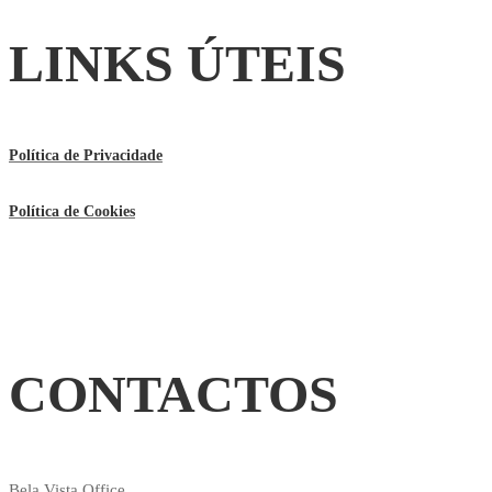
LINKS ÚTEIS
Política de Privacidade
Política de Cookies
CONTACTOS
Bela Vista Office,