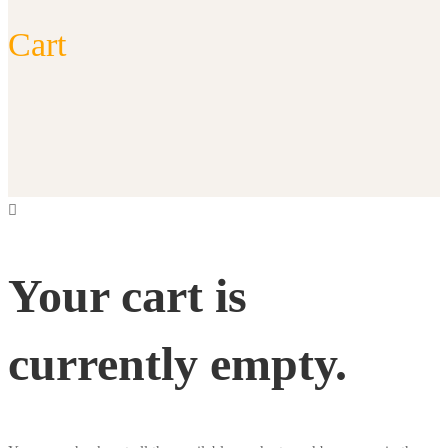
Cart
Cart
Your cart is
currently empty.