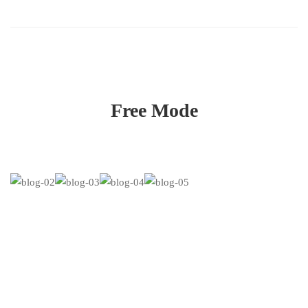
Free Mode