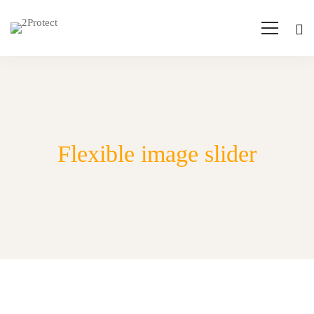
Flexible image slider
Flexible