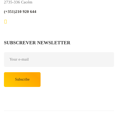
2735-336 Cacém
(+351)210 920 644
SUBSCREVER NEWSLETTER
Subscribe