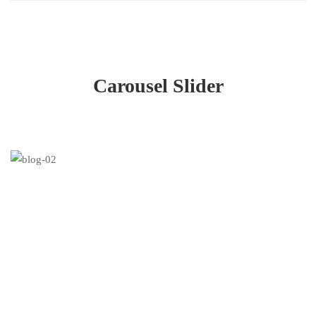
Carousel Slider