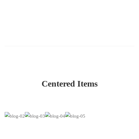
Centered Items