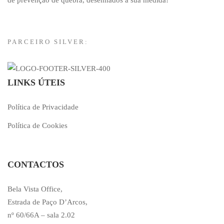
PARCEIRO SILVER:
LINKS ÚTEIS
Política de Privacidade
Política de Cookies
CONTACTOS
Bela Vista Office,
Estrada de Paço D’Arcos,
nº 60/66A – sala 2.02