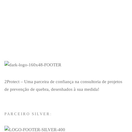
Shop
2Protect – Uma parceira de confiança na consultoria de projetos
de prevenção de quebra, desenhados à sua medida!
PARCEIRO SILVER: