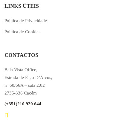
LINKS ÚTEIS
Política de Privacidade
Política de Cookies
CONTACTOS
Bela Vista Office,
Estrada de Paço D’Arcos,
nº 60/66A – sala 2.02
2735-336 Cacém
(+351)210 920 644