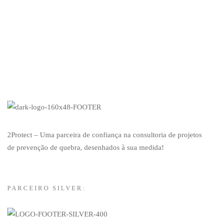
Test
2Protect – Uma parceira de confiança na consultoria de projetos
de prevenção de quebra, desenhados à sua medida!
PARCEIRO SILVER: