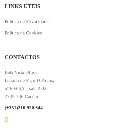
LINKS ÚTEIS
Política de Privacidade
Política de Cookies
CONTACTOS
Bela Vista Office,
Estrada de Paço D’Arcos,
nº 60/66A – sala 2.02
2735-336 Cacém
(+351)210 920 644