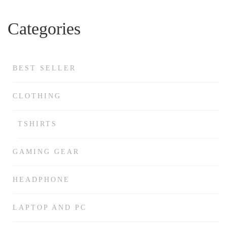
Categories
BEST SELLER
CLOTHING
TSHIRTS
GAMING GEAR
HEADPHONE
LAPTOP AND PC