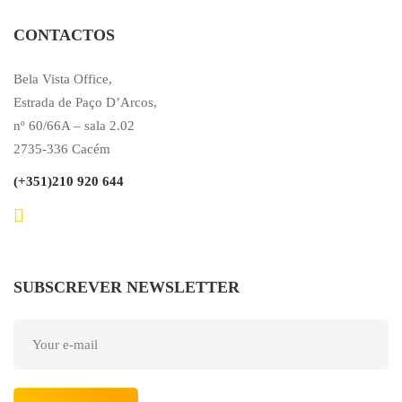
CONTACTOS
Bela Vista Office,
Estrada de Paço D’Arcos,
nº 60/66A – sala 2.02
2735-336 Cacém
(+351)210 920 644
SUBSCREVER NEWSLETTER