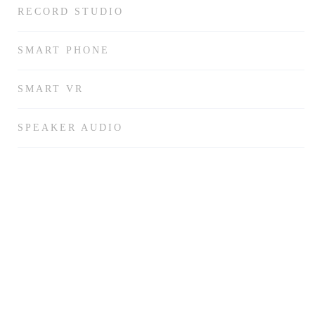
RECORD STUDIO
SMART PHONE
SMART VR
SPEAKER AUDIO