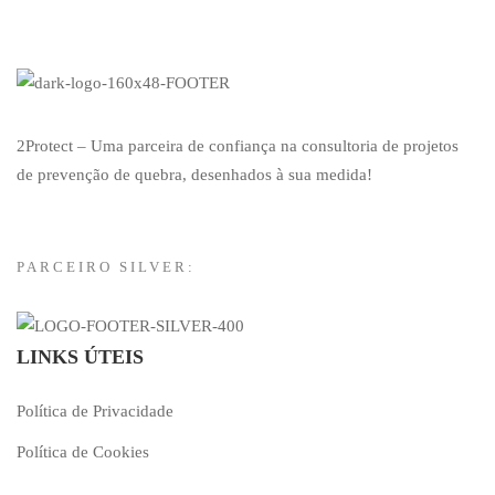
2Protect – Uma parceira de confiança na consultoria de projetos
de prevenção de quebra, desenhados à sua medida!
PARCEIRO SILVER:
LINKS ÚTEIS
Política de Privacidade
Política de Cookies