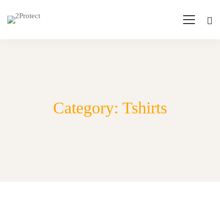
Category: Tshirts