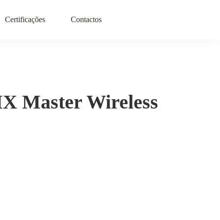
Certificações
Contactos
X Master Wireless