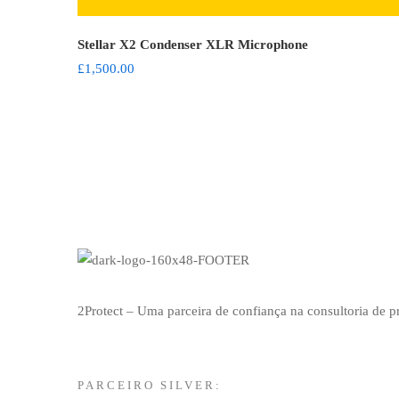
Stellar X2 Condenser XLR Microphone
£
1,500.00
2Protect – Uma parceira de confiança na consultoria de 
PARCEIRO SILVER: