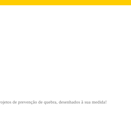
projetos de prevenção de quebra, desenhados à sua medida!