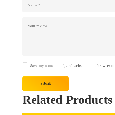
Save my name, email, and website in this browser fo
Related Products
Add to cart