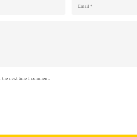
r the next time I comment.