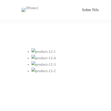
Sobre Nós