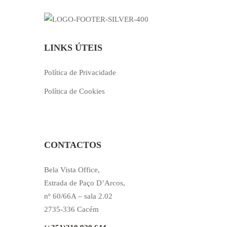
LINKS ÚTEIS
Política de Privacidade
Política de Cookies
CONTACTOS
Bela Vista Office,
Estrada de Paço D’Arcos,
nº 60/66A – sala 2.02
2735-336 Cacém